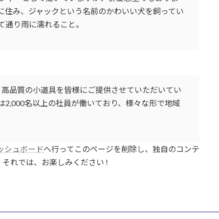
に住み、ジャックという名前のかわいい犬を飼ってい
て通り雨に濡れること。
以来、高品質の小道具を皆様にご提供させていただいてい
2,000名以上の社員が働いており、様々な形で地域
ッシュボード
へ行ってこのページを削除し、独自のコンテ
それでは、お楽しみください !