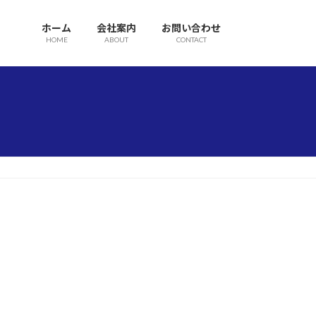
ホーム
会社案内
お問い合わせ
HOME
ABOUT
CONTACT