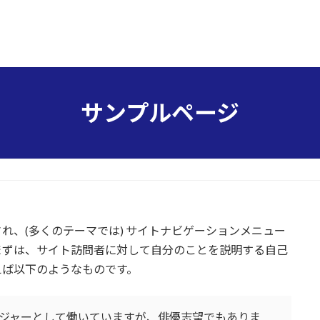
サンプルページ
れ、(多くのテーマでは) サイトナビゲーションメニュー
まずは、サイト訪問者に対して自分のことを説明する自己
えば以下のようなものです。
ジャーとして働いていますが、俳優志望でもありま