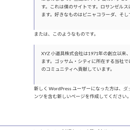
す。これは僕のサイトです。ロサンゼルス
ます。好きなものはピニャコラーダ、そし
または、このようなものです。
XYZ 小道具株式会社は1971年の創立
ます。ゴッサム・シティに所在する当社では
のコミュニティへ貢献しています。
新しく WordPress ユーザーになった方は、
ダ
ンツを含む新しいページを作成してください。